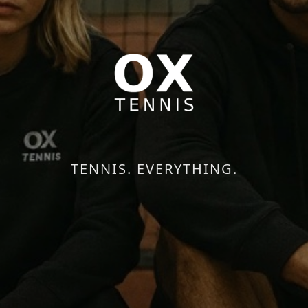
TENNIS. EVERYTHING.