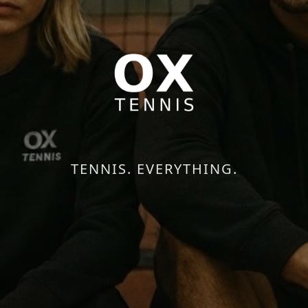
TENNIS. EVERYTHING.